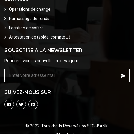
Opérations de change
Ramassage de fonds
Location de coffre
Attestation de (solde, compte ...)
SOUSCRIRE À LA NEWSLETTER
Pour recevoir les nouvelles mises à jour.
SUIVEZ-NOUS SUR
© 2022. Tous droits Reservés by SFCI-BANK.