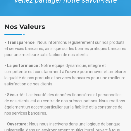
'' Venez partager notre savoir-faire ''
Nos Valeurs
- Transparence :
Nous informons régulièrement sur nos produits
et services bancaires, ainsi que sur les bonnes pratiques bancaires
pour une meilleure satisfaction de nos clients.
- La performance :
Notre équipe dynamique, intègre et
compétente est constamment à l’œuvre pour innover et améliorer
la qualité de nos produits et services bancaires pour une meilleure
satisfaction de nos clients.
- Sécurité :
La sécurité des données financières et personnelles
de nos clients est au centre de nos préoccupations. Nous mettons
également un accent particulier sur la fiabilité et la constance de
nos services bancaires.
- Ouverture :
Nous nous inscrivons dans une logique de banque
universelle, dans un environnement multiculturel, ouvert à tous,