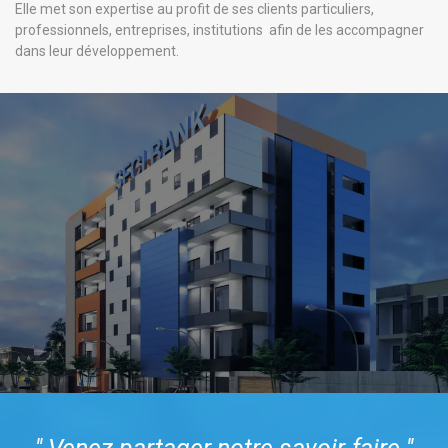
Elle met son expertise au profit de ses clients particuliers,
professionnels, entreprises, institutions afin de les accompagner
dans leur développement.