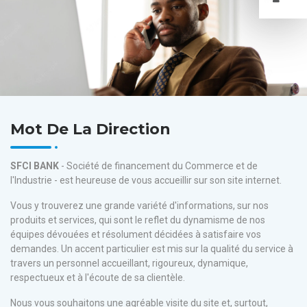
Mot De La Direction
SFCI BANK
- Société de financement du Commerce et de
l'Industrie - est heureuse de vous accueillir sur son site internet.
Vous y trouverez une grande variété d'informations, sur nos
produits et services, qui sont le reflet du dynamisme de nos
équipes dévouées et résolument décidées à satisfaire vos
demandes. Un accent particulier est mis sur la qualité du service à
travers un personnel
accueillant, rigoureux, dynamique,
respectueux et à l'écoute de sa clientèle.
Nous vous souhaitons une agréable visite du site et, surtout,