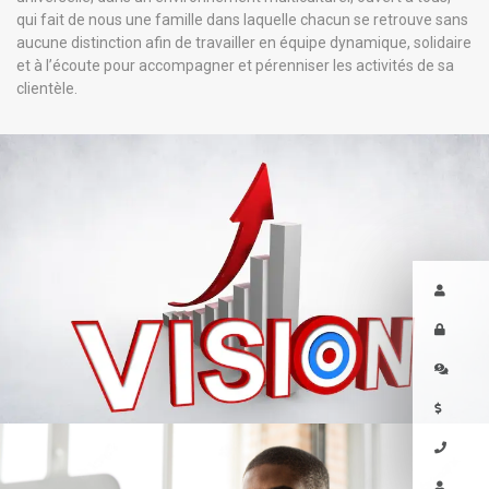
qui fait de nous une famille dans laquelle chacun se retrouve sans
aucune distinction afin de travailler en équipe dynamique, solidaire
et à l’écoute pour accompagner et pérenniser les activités de sa
clientèle.